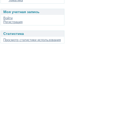
Тематика
Моя учетная запись
Войти
Регистрация
Статистика
Просмотр статистики использования