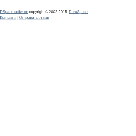
DSpace software
copyright © 2002-2015
DuraSpace
Контакты
|
Отправить отзыв