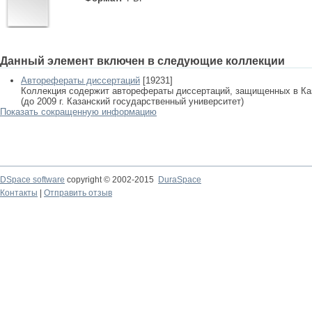
Данный элемент включен в следующие коллекции
Авторефераты диссертаций
[19231]
Коллекция содержит авторефераты диссертаций, защищенных в К
(до 2009 г. Казанский государственный университет)
Показать сокращенную информацию
DSpace software
copyright © 2002-2015
DuraSpace
Контакты
|
Отправить отзыв