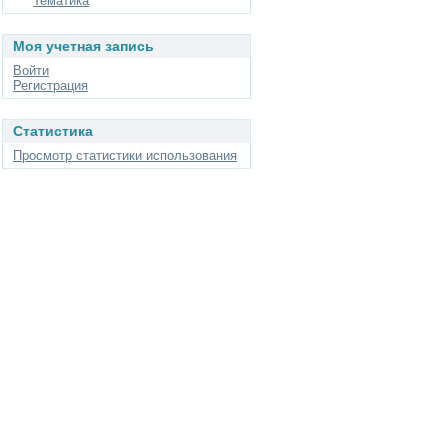
Тематика
Моя учетная запись
Войти
Регистрация
Статистика
Просмотр статистики использования