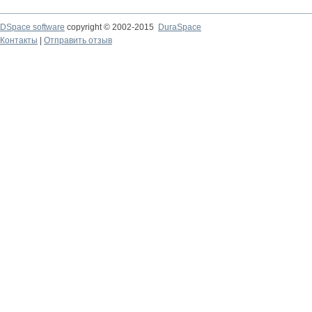
DSpace software
copyright © 2002-2015
DuraSpace
Контакты
|
Отправить отзыв