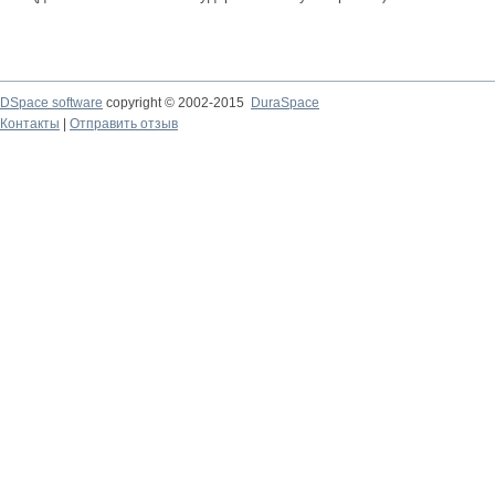
DSpace software
copyright © 2002-2015
DuraSpace
Контакты
|
Отправить отзыв