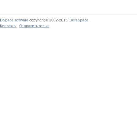
DSpace software
copyright © 2002-2015
DuraSpace
Контакты
|
Отправить отзыв