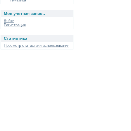
Тематика
Моя учетная запись
Войти
Регистрация
Статистика
Просмотр статистики использования