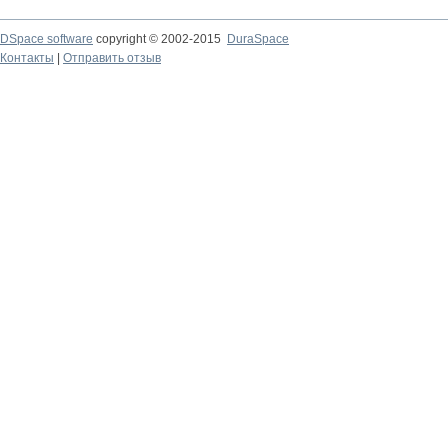
DSpace software
copyright © 2002-2015
DuraSpace
Контакты
|
Отправить отзыв