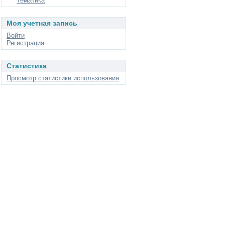
Тематика
Моя учетная запись
Войти
Регистрация
Статистика
Просмотр статистики использования