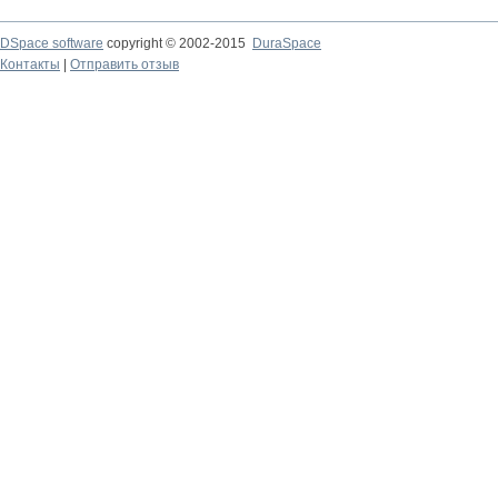
DSpace software
copyright © 2002-2015
DuraSpace
Контакты
|
Отправить отзыв