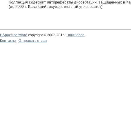
Коллекция содержит авторефераты диссертаций, защищенных в К
(до 2009 г. Казанский государственный университет)
DSpace software
copyright © 2002-2015
DuraSpace
Контакты
|
Отправить отзыв