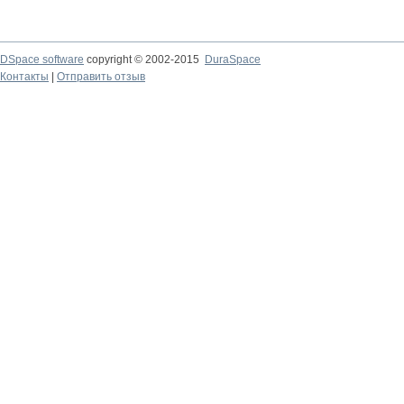
DSpace software
copyright © 2002-2015
DuraSpace
Контакты
|
Отправить отзыв