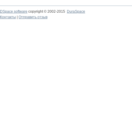
DSpace software
copyright © 2002-2015
DuraSpace
Контакты
|
Отправить отзыв