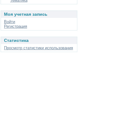
Тематика
Моя учетная запись
Войти
Регистрация
Статистика
Просмотр статистики использования