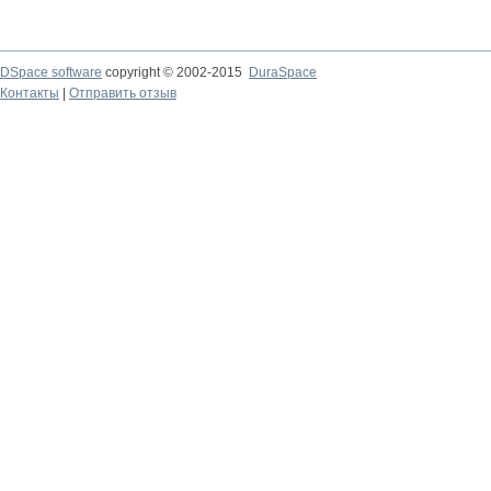
DSpace software
copyright © 2002-2015
DuraSpace
Контакты
|
Отправить отзыв