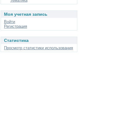
Тематика
Моя учетная запись
Войти
Регистрация
Статистика
Просмотр статистики использования