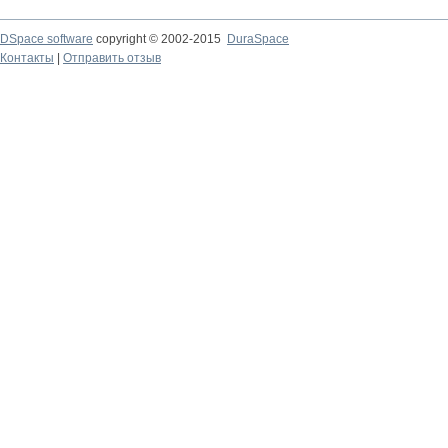
DSpace software
copyright © 2002-2015
DuraSpace
Контакты
|
Отправить отзыв