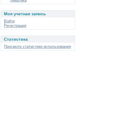
Тематика
Моя учетная запись
Войти
Регистрация
Статистика
Просмотр статистики использования