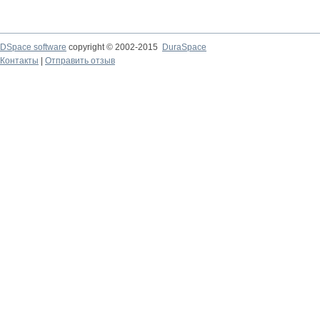
DSpace software
copyright © 2002-2015
DuraSpace
Контакты
|
Отправить отзыв