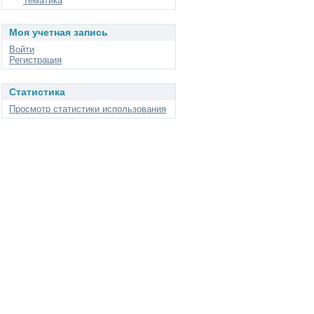
Тематика
Моя учетная запись
Войти
Регистрация
Статистика
Просмотр статистики использования