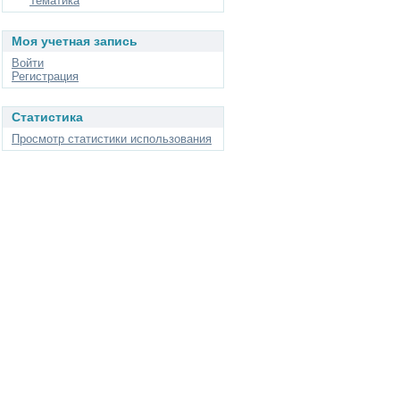
Тематика
Моя учетная запись
Войти
Регистрация
Статистика
Просмотр статистики использования