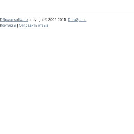
DSpace software
copyright © 2002-2015
DuraSpace
Контакты
|
Отправить отзыв