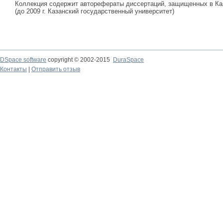
Коллекция содержит авторефераты диссертаций, защищенных в К
(до 2009 г. Казанский государственный университет)
DSpace software
copyright © 2002-2015
DuraSpace
Контакты
|
Отправить отзыв