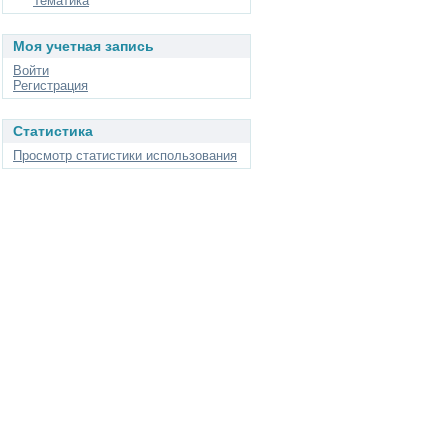
Тематика
Моя учетная запись
Войти
Регистрация
Статистика
Просмотр статистики использования