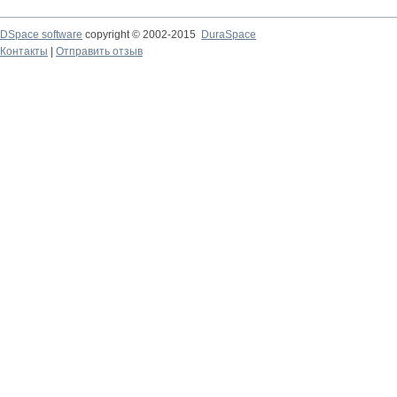
DSpace software
copyright © 2002-2015
DuraSpace
Контакты
|
Отправить отзыв