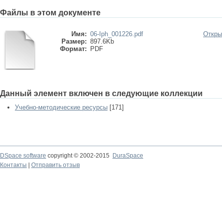
Файлы в этом документе
Имя:
06-Iph_001226.pdf
Откры
Размер:
897.6Kb
Формат:
PDF
Данный элемент включен в следующие коллекции
Учебно-методические ресурсы
[171]
DSpace software
copyright © 2002-2015
DuraSpace
Контакты
|
Отправить отзыв