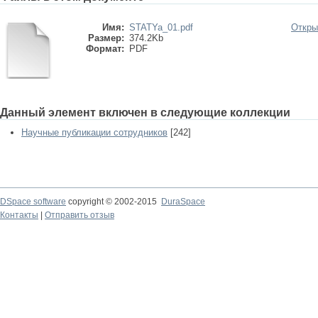
Имя:
STATYa_01.pdf
Откры
Размер:
374.2Kb
Формат:
PDF
Данный элемент включен в следующие коллекции
Научные публикации сотрудников
[242]
DSpace software
copyright © 2002-2015
DuraSpace
Контакты
|
Отправить отзыв