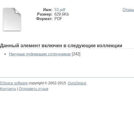
Имя:
53.pdf
Откры
Размер:
629.6Kb
Формат:
PDF
Данный элемент включен в следующие коллекции
Научные публикации сотрудников
[242]
DSpace software
copyright © 2002-2015
DuraSpace
Контакты
|
Отправить отзыв