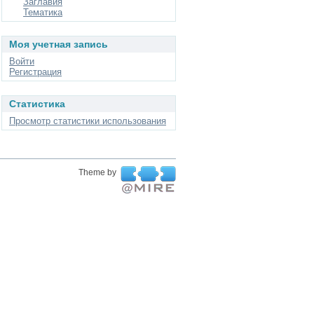
Заглавия
Тематика
Моя учетная запись
Войти
Регистрация
Статистика
Просмотр статистики использования
Theme by