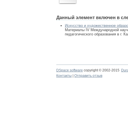
Данный элемент включен в сл
Искусство и художественное образ
Материалы IV Международной научн
педагогического образования в г. Ка
DSpace software
copyright © 2002-2015
Dur
Контакты
|
Отправить отзыв