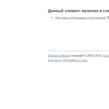
Данный элемент включен в сл
Научные публикации сотрудников
[2
DSpace software
copyright © 2002-2015
Dur
Контакты
|
Отправить отзыв