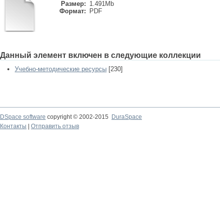
Размер:
1.491Mb
Формат:
PDF
Данный элемент включен в следующие коллекции
Учебно-методические ресурсы
[230]
DSpace software
copyright © 2002-2015
DuraSpace
Контакты
|
Отправить отзыв