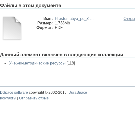
Файлы в этом документе
Имя:
Hrestomatiya_po_Z ...
Откры
Размер:
1.738Mb
Формат:
PDF
Данный элемент включен в следующие коллекции
Учебно-методические ресурсы
[118]
DSpace software
copyright © 2002-2015
DuraSpace
Контакты
|
Отправить отзыв