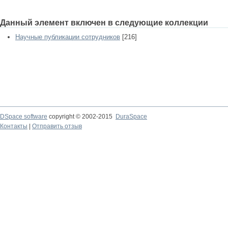
Данный элемент включен в следующие коллекции
Научные публикации сотрудников
[216]
DSpace software
copyright © 2002-2015
DuraSpace
Контакты
|
Отправить отзыв