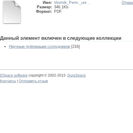
Имя:
Vestnik_Perm._uni ...
Откры
Размер:
346.1Kb
Формат:
PDF
Данный элемент включен в следующие коллекции
Научные публикации сотрудников
[216]
DSpace software
copyright © 2002-2015
DuraSpace
Контакты
|
Отправить отзыв