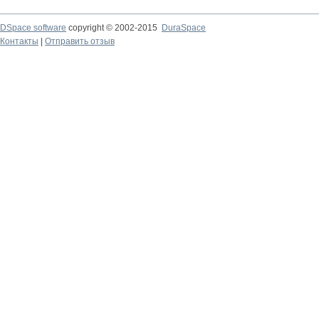
DSpace software
copyright © 2002-2015
DuraSpace
Контакты
|
Отправить отзыв