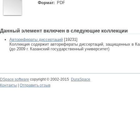
Формат:
PDF
Данный элемент включен в следующие коллекции
Авторефераты диссертаций
[19231]
Коллекция содержит авторефераты диссертаций, защищенных в К
(до 2009 г. Казанский государственный университет)
DSpace software
copyright © 2002-2015
DuraSpace
Контакты
|
Отправить отзыв