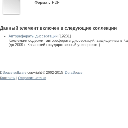
Формат:
PDF
Данный элемент включен в следующие коллекции
Авторефераты диссертаций
[19231]
Коллекция содержит авторефераты диссертаций, защищенных в К
(до 2009 г. Казанский государственный университет)
DSpace software
copyright © 2002-2015
DuraSpace
Контакты
|
Отправить отзыв