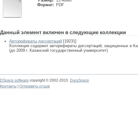
Размер:
13.46Mb
Формат:
PDF
Данный элемент включен в следующие коллекции
Авторефераты диссертаций
[19231]
Коллекция содержит авторефераты диссертаций, защищенных в К
(до 2009 г. Казанский государственный университет)
DSpace software
copyright © 2002-2015
DuraSpace
Контакты
|
Отправить отзыв