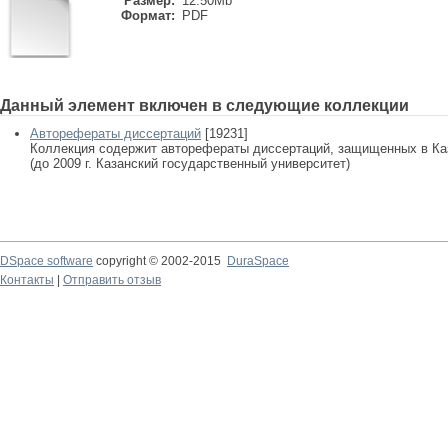
Размер:
12.50Mb
Формат:
PDF
Данный элемент включен в следующие коллекции
Авторефераты диссертаций
[19231]
Коллекция содержит авторефераты диссертаций, защищенных в К
(до 2009 г. Казанский государственный университет)
DSpace software
copyright © 2002-2015
DuraSpace
Контакты
|
Отправить отзыв