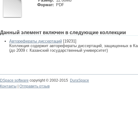
Размер:
12.08Mb
Формат:
PDF
Данный элемент включен в следующие коллекции
Авторефераты диссертаций
[19231]
Коллекция содержит авторефераты диссертаций, защищенных в К
(до 2009 г. Казанский государственный университет)
DSpace software
copyright © 2002-2015
DuraSpace
Контакты
|
Отправить отзыв