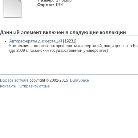
Размер:
17.52Mb
Формат:
PDF
Данный элемент включен в следующие коллекции
Авторефераты диссертаций
[19231]
Коллекция содержит авторефераты диссертаций, защищенных в К
(до 2009 г. Казанский государственный университет)
DSpace software
copyright © 2002-2015
DuraSpace
Контакты
|
Отправить отзыв