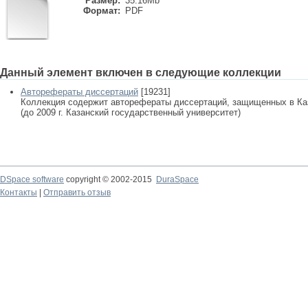
Размер:
35.16Mb
Формат:
PDF
Данный элемент включен в следующие коллекции
Авторефераты диссертаций
[19231]
Коллекция содержит авторефераты диссертаций, защищенных в К
(до 2009 г. Казанский государственный университет)
DSpace software
copyright © 2002-2015
DuraSpace
Контакты
|
Отправить отзыв