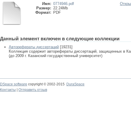
Имя:
0774946.pdf
Откры
Размер:
22.24Mb
Формат:
PDF
Данный элемент включен в следующие коллекции
Авторефераты диссертаций
[19231]
Коллекция содержит авторефераты диссертаций, защищенных в К
(до 2009 г. Казанский государственный университет)
DSpace software
copyright © 2002-2015
DuraSpace
Контакты
|
Отправить отзыв