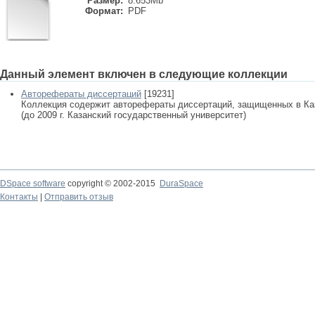
Размер:
8.653Mb
Формат:
PDF
Данный элемент включен в следующие коллекции
Авторефераты диссертаций
[19231]
Коллекция содержит авторефераты диссертаций, защищенных в К
(до 2009 г. Казанский государственный университет)
DSpace software
copyright © 2002-2015
DuraSpace
Контакты
|
Отправить отзыв