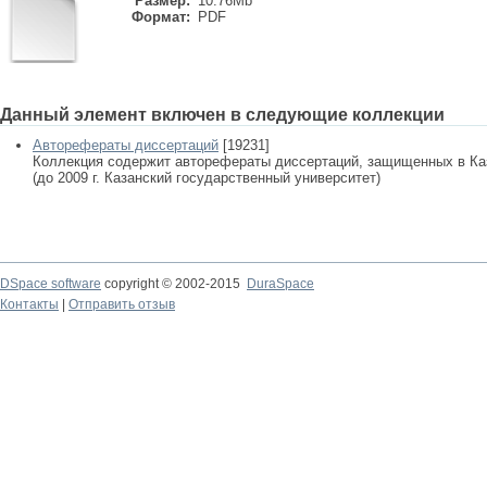
Размер:
10.76Mb
Формат:
PDF
Данный элемент включен в следующие коллекции
Авторефераты диссертаций
[19231]
Коллекция содержит авторефераты диссертаций, защищенных в К
(до 2009 г. Казанский государственный университет)
DSpace software
copyright © 2002-2015
DuraSpace
Контакты
|
Отправить отзыв