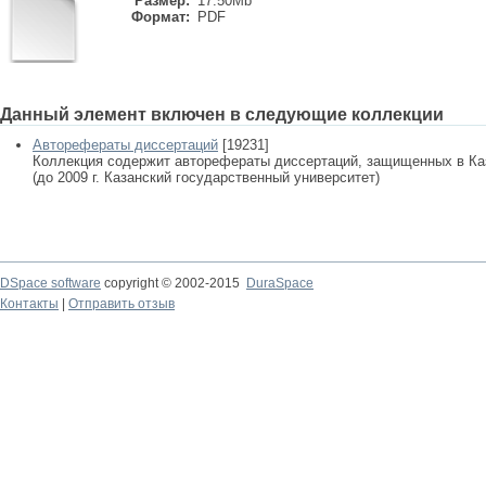
Размер:
17.50Mb
Формат:
PDF
Данный элемент включен в следующие коллекции
Авторефераты диссертаций
[19231]
Коллекция содержит авторефераты диссертаций, защищенных в К
(до 2009 г. Казанский государственный университет)
DSpace software
copyright © 2002-2015
DuraSpace
Контакты
|
Отправить отзыв