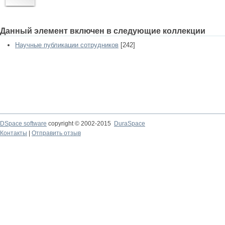
Данный элемент включен в следующие коллекции
Научные публикации сотрудников
[242]
DSpace software
copyright © 2002-2015
DuraSpace
Контакты
|
Отправить отзыв