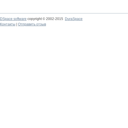
DSpace software
copyright © 2002-2015
DuraSpace
Контакты
|
Отправить отзыв