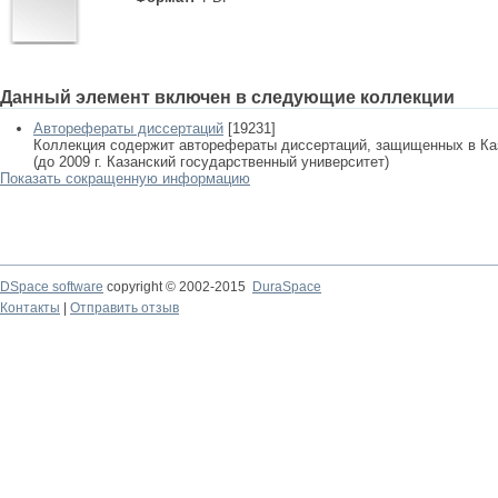
Данный элемент включен в следующие коллекции
Авторефераты диссертаций
[19231]
Коллекция содержит авторефераты диссертаций, защищенных в К
(до 2009 г. Казанский государственный университет)
Показать сокращенную информацию
DSpace software
copyright © 2002-2015
DuraSpace
Контакты
|
Отправить отзыв